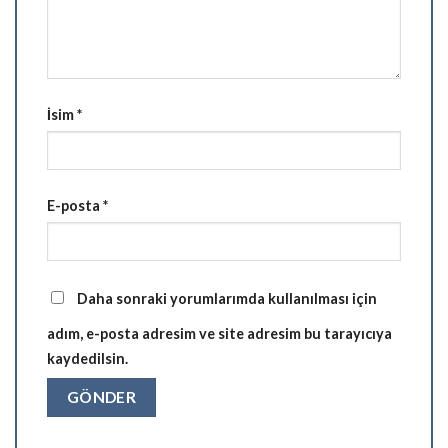
İsim
*
E-posta
*
Daha sonraki yorumlarımda kullanılması için
adım, e-posta adresim ve site adresim bu tarayıcıya
kaydedilsin.