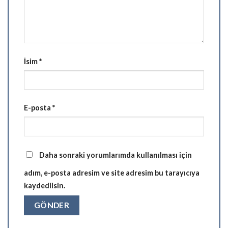
İsim
*
E-posta
*
Daha sonraki yorumlarımda kullanılması için
adım, e-posta adresim ve site adresim bu tarayıcıya
kaydedilsin.