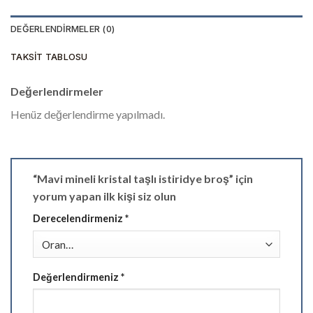
DEĞERLENDIRMELER (0)
TAKSIT TABLOSU
Değerlendirmeler
Henüz değerlendirme yapılmadı.
“Mavi mineli kristal taşlı istiridye broş” için
yorum yapan ilk kişi siz olun
Derecelendirmeniz
*
Değerlendirmeniz
*