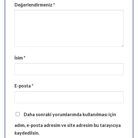
Değerlendirmeniz
*
İsim
*
E-posta
*
Daha sonraki yorumlarımda kullanılması için
adım, e-posta adresim ve site adresim bu tarayıcıya
kaydedilsin.