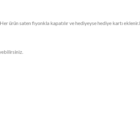
Her ürün saten fiyonkla kapatılır ve hediyeyse hediye kartı eklenir
ebilirsiniz.