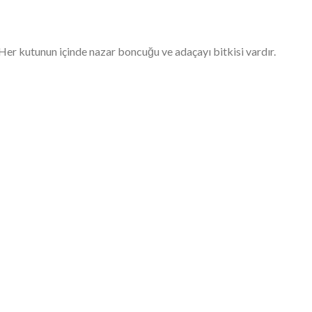
.Her kutunun içinde nazar boncuğu ve adaçayı bitkisi vardır.