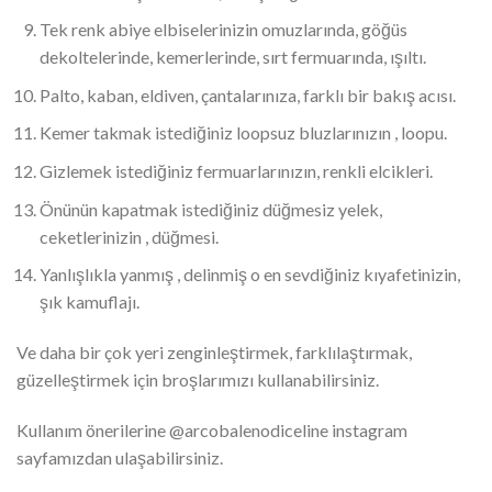
Tek renk abiye elbiselerinizin omuzlarında, göğüs
dekoltelerinde, kemerlerinde, sırt fermuarında, ışıltı.
Palto, kaban, eldiven, çantalarınıza, farklı bir bakış acısı.
Kemer takmak istediğiniz loopsuz bluzlarınızın , loopu.
Gizlemek istediğiniz fermuarlarınızın, renkli elcikleri.
Önünün kapatmak istediğiniz düğmesiz yelek,
ceketlerinizin , düğmesi.
Yanlışlıkla yanmış , delinmiş o en sevdiğiniz kıyafetinizin,
şık kamuflajı.
Ve daha bir çok yeri zenginleştirmek, farklılaştırmak,
güzelleştirmek için broşlarımızı kullanabilirsiniz.
Kullanım önerilerine @arcobalenodiceline instagram
sayfamızdan ulaşabilirsiniz.